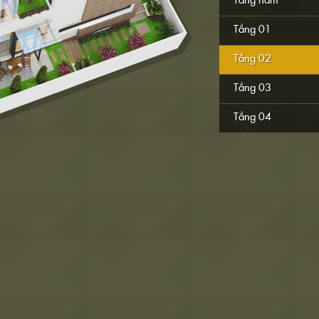
Tầng hầm
Tầng 01
Tầng 02
Tầng 03
Tầng 04