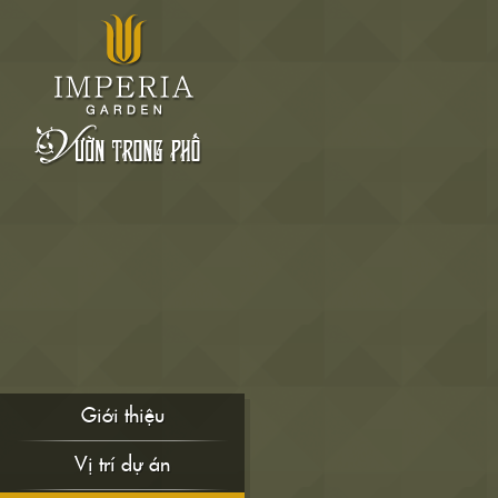
Giới thiệu
Vị trí dự án