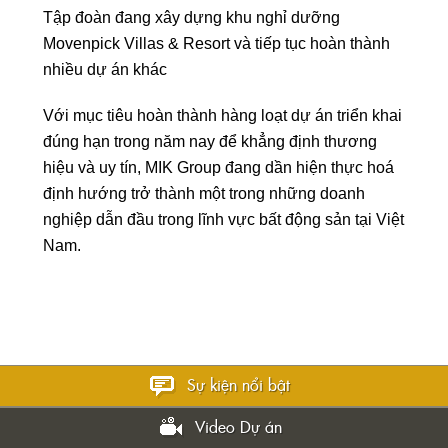
Tập đoàn đang xây dựng khu nghỉ dưỡng
Movenpick Villas & Resort và tiếp tục hoàn thành
nhiều dự án khác
Với mục tiêu hoàn thành hàng loạt dự án triển khai
đúng hạn trong năm nay để khẳng định thương
hiệu và uy tín, MIK Group đang dần hiện thực hoá
định hướng trở thành một trong những doanh
nghiệp dẫn đầu trong lĩnh vực bất động sản tại Việt
Nam.
Sự kiện nổi bật
Video Dự án