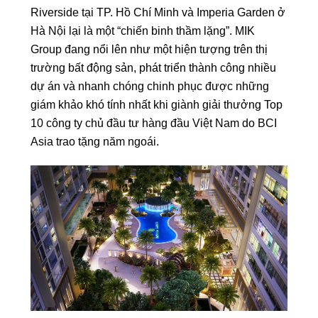
Riverside tại TP. Hồ Chí Minh và Imperia Garden ở
Hà Nội lại là một “chiến binh thầm lặng”. MIK
Group đang nổi lên như một hiện tượng trên thị
trường bất động sản, phát triển thành công nhiều
dự án và nhanh chóng chinh phục được những
giám khảo khó tính nhất khi giành giải thưởng Top
10 công ty chủ đầu tư hàng đầu Việt Nam do BCI
Asia trao tặng năm ngoái.